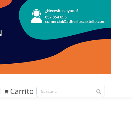
Carrito