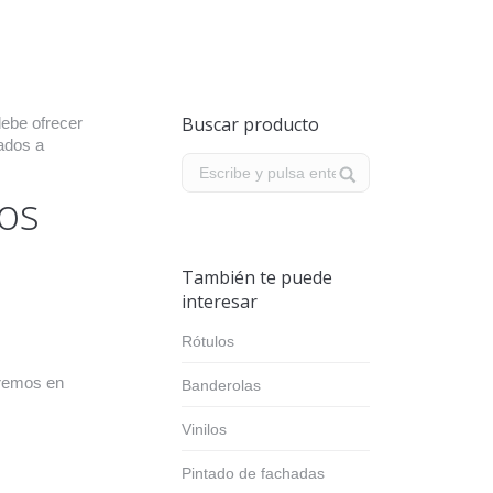
Buscar producto
debe ofrecer
nados a
vos
También te puede
interesar
Rótulos
aremos en
Banderolas
Vinilos
Pintado de fachadas