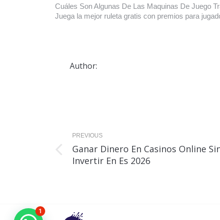
Cuáles Son Algunas De Las Maquinas De Juego 
Juega la mejor ruleta gratis con premios para jugad
Author:
Post
PREVIOUS
navigation
Ganar Dinero En Casinos Online Si
Previous
Invertir En Es 2026
post:
1