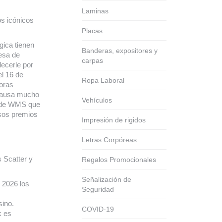
Laminas
os icónicos
Placas
ica tienen
Banderas, expositores y
mesa de
carpas
ecerle por
el 16 de
Ropa Laboral
horas
 causa mucho
Vehículos
a de WMS que
sos premios
Impresión de rigidos
Letras Corpóreas
s Scatter y
Regalos Promocionales
Señalización de
s 2026 los
Seguridad
sino.
COVID-19
k es