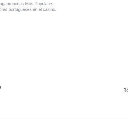
Tragamonedas Más Populares
ores portugueses en el casino.
n
Next
R
post: