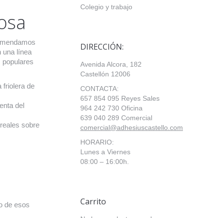
Colegio y trabajo
tosa
recomendamos
DIRECCIÓN:
n una línea
s populares
Avenida Alcora, 182
Castellón 12006
 friolera de
CONTACTA:
657 854 095 Reyes Sales
enta del
964 242 730 Oficina
639 040 289 Comercial
reales sobre
comercial@adhesiuscastello.com
HORARIO:
Lunes a Viernes
08:00 – 16:00h.
Carrito
no de esos